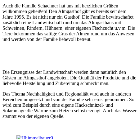
Auch die Familie Schachner hat uns mit herzlichen Grüßen
willkommen geheißen! Den Almgasthof gibt es bereits seit dem
Jahre 1995. Es ist nicht nur ein Gasthof. Die Familie bewirtschaftet
zusätzlich eine Landwirtschaft rund um das Almgasthaus mit
Schweinen, Rindern, Hühnern, einer eigenen Fischzucht u.v.m. Die
Tiere bekommen das saftige Gras der Almen rund um das Anwesen
und werden von der Familie liebevoll betreut.
Die Erzeugnisse der Landwirtschaft werden dann natürlich den
Gästen im Almgasthof angeboten. Die Qualität der Produkte und die
liebevolle Herstellung und Zubereitung schmeckt man.
Das Thema Nachhaltigkeit und Regionalität wird auch in anderen
Bereichen umgesetzt und von der Familie sehr ernst genommen. So
wird zum Beispiel durch eine eigene Hackschnitzel- und
Solaranlage die Wärme zum Heizen selbst erzeugt. Auch das Wasser
stammt von der eigenen Quelle.