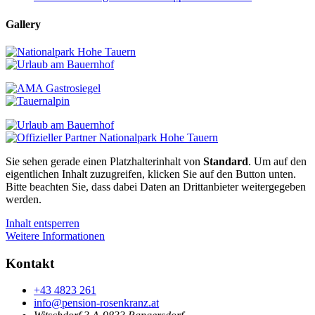
Gallery
Sie sehen gerade einen Platzhalterinhalt von
Standard
. Um auf den
eigentlichen Inhalt zuzugreifen, klicken Sie auf den Button unten.
Bitte beachten Sie, dass dabei Daten an Drittanbieter weitergegeben
werden.
Inhalt entsperren
Weitere Informationen
Kontakt
+43 4823 261
info@pension-rosenkranz.at