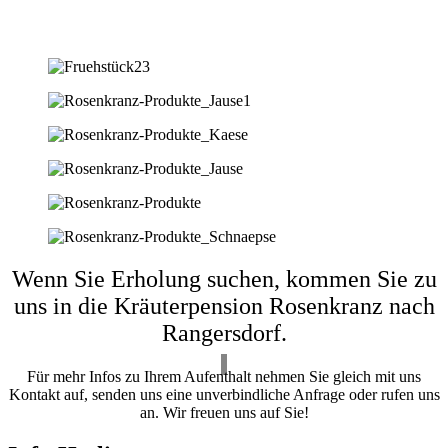
Wenn Sie Erholung suchen, kommen Sie zu
uns in die Kräuterpension Rosenkranz nach
Rangersdorf.
Für mehr Infos zu Ihrem Aufenthalt nehmen Sie gleich mit uns
Kontakt auf, senden uns eine unverbindliche Anfrage oder rufen uns
an. Wir freuen uns auf Sie!